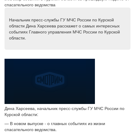
Начальник пресс-службы ГУ МЧС России по Курской
области Дина Харсеева расскажет о самых интересных
событиях Главного управления МЧС России по Курской
области.
Дина Харсеева, начальник пресс-службы ГУ МЧС России по
Курской области:
— В новом выпуске - о главных событиях из жизни
спасательного ведомства.