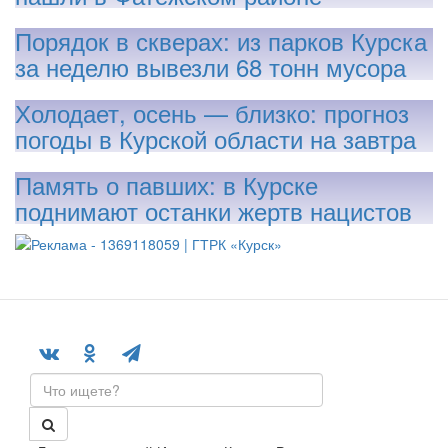
Порядок в скверах: из парков Курска
за неделю вывезли 68 тонн мусора
Холодает, осень — близко: прогноз
погоды в Курской области на завтра
Память о павших: в Курске
поднимают останки жертв нацистов