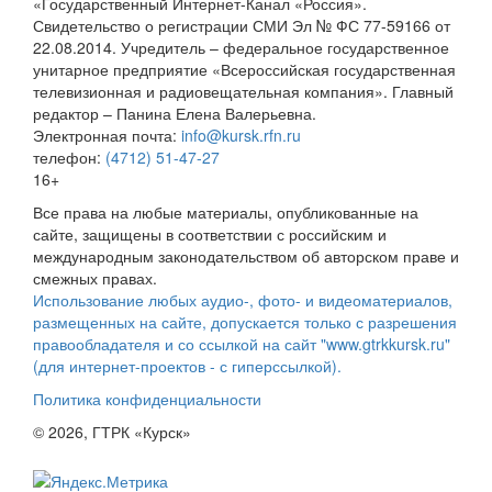
«Государственный Интернет-Канал «Россия».
Свидетельство о регистрации СМИ Эл № ФС 77-59166 от
22.08.2014. Учредитель – федеральное государственное
унитарное предприятие «Всероссийская государственная
телевизионная и радиовещательная компания». Главный
редактор – Панина Елена Валерьевна.
Электронная почта:
info@kursk.rfn.ru
телефон:
(4712) 51-47-27
16+
Все права на любые материалы, опубликованные на
сайте, защищены в соответствии с российским и
международным законодательством об авторском праве и
смежных правах.
Использование любых аудио-, фото- и видеоматериалов,
размещенных на сайте, допускается только с разрешения
правообладателя и со ссылкой на сайт "www.gtrkkursk.ru"
(для интернет-проектов - с гиперссылкой).
Политика конфиденциальности
© 2026, ГТРК «Курск»