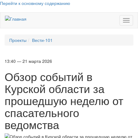
Перейти к основному содержанию
Toggl
naviga
Проекты
Вести-101
13:40 — 21 марта 2026
Обзор событий в
Курской области за
прошедшую неделю от
спасательного
ведомства