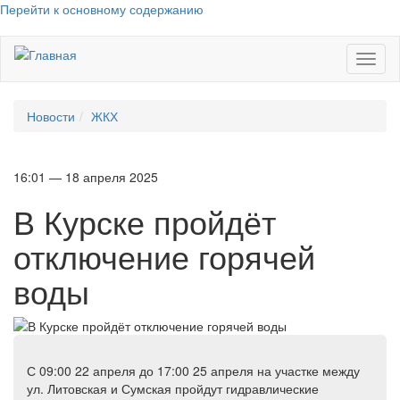
Перейти к основному содержанию
Toggl
naviga
Новости
ЖКХ
16:01 — 18 апреля 2025
В Курске пройдёт
отключение горячей
воды
С 09:00 22 апреля до 17:00 25 апреля на участке между
ул. Литовская и Сумская пройдут гидравлические