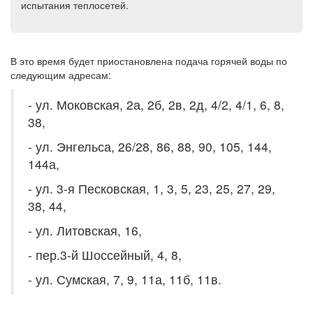
испытания теплосетей.
В это время будет приостановлена подача горячей воды по
следующим адресам:
- ул. Моковская, 2а, 2б, 2в, 2д, 4/2, 4/1, 6, 8,
38,
- ул. Энгельса, 26/28, 86, 88, 90, 105, 144,
144а,
- ул. 3-я Песковская, 1, 3, 5, 23, 25, 27, 29,
38, 44,
- ул. Литовская, 16,
- пер.3-й Шоссейный, 4, 8,
- ул. Сумская, 7, 9, 11а, 11б, 11в.