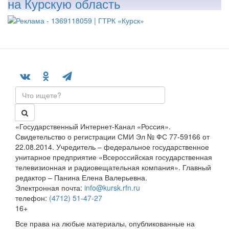
на Курскую область
«Государственный Интернет-Канал «Россия».
Свидетельство о регистрации СМИ Эл № ФС 77-59166 от
22.08.2014. Учредитель – федеральное государственное
унитарное предприятие «Всероссийская государственная
телевизионная и радиовещательная компания». Главный
редактор – Панина Елена Валерьевна.
Электронная почта:
info@kursk.rfn.ru
телефон:
(4712) 51-47-27
16+
Все права на любые материалы, опубликованные на