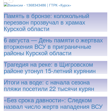
Память в бронзе: колокольный
перезвон прозвучал в храмах
Курской области
6 августа — День памяти о жертвах
вторжения ВСУ в приграничные
районы Курской области
Трагедия на реке: в Щигровском
районе утонул 15-летний курянин
Итоги на воде: с начала сезона
пляжи посетили 22 тысячи курян
«Без срока давности»: Следком
назвал число жертв нападения ВСУ