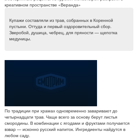
Купажи составляли из трав, собранных в Коренной
пустыни. Оттуда и первый оздоровительный сбор.
Зверобой, душица, чебрец, для пряности — щепотка
медуницы.
По традиции при храмах одновременно заваривают до
четырнадцати трав. Чаще всего за основу берут листья
смородины. В комбинации с ягодами и фруктами получается
взвар — исконно русский напиток. Ингредиенты найдутся в
любом саду.