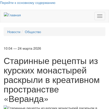
Перейти к основному содержанию
Toggl
naviga
Новости
Общество
10:04 — 24 марта 2026
Старинные рецепты из
курских монастырей
раскрыли в креативном
пространстве
«Веранда»