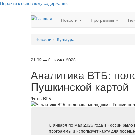
Перейти к основному содержанию
Новости
Программы
Тел
Новости
Культура
21:02 — 01 июня 2026
Аналитика ВТБ: пол
Пушкинской картой
Фото:
ВТБ
С января по май 2026 года в России было
программы и использует карту для посещ