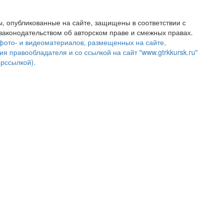
, опубликованные на сайте, защищены в соответствии с
аконодательством об авторском праве и смежных правах.
фото- и видеоматериалов, размещенных на сайте,
ия правообладателя и со ссылкой на сайт "www.gtrkkursk.ru"
ерссылкой).