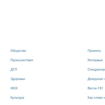
Общество
Проекты
Происшествия
Интервью
ДТП
Спецрепор
Здоровье
Дежурная ч
ЖКХ
Вести-101
Культура
Как слово 