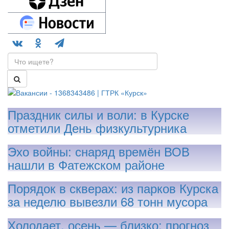
Праздник силы и воли: в Курске
отметили День физкультурника
Эхо войны: снаряд времён ВОВ
нашли в Фатежском районе
Порядок в скверах: из парков Курска
за неделю вывезли 68 тонн мусора
Холодает, осень — близко: прогноз