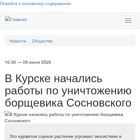
Перейти к основному содержанию
Toggl
naviga
Новости
Общество
16:36 — 09 июня 2026
В Курске начались
работы по уничтожению
борщевика Сосновского
Это ядовитое сорное растение угрожает экосистеме и