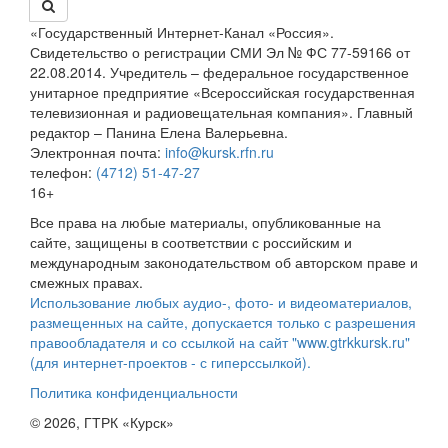
«Государственный Интернет-Канал «Россия».
Свидетельство о регистрации СМИ Эл № ФС 77-59166 от
22.08.2014. Учредитель – федеральное государственное
унитарное предприятие «Всероссийская государственная
телевизионная и радиовещательная компания». Главный
редактор – Панина Елена Валерьевна.
Электронная почта:
info@kursk.rfn.ru
телефон:
(4712) 51-47-27
16+
Все права на любые материалы, опубликованные на
сайте, защищены в соответствии с российским и
международным законодательством об авторском праве и
смежных правах.
Использование любых аудио-, фото- и видеоматериалов,
размещенных на сайте, допускается только с разрешения
правообладателя и со ссылкой на сайт "www.gtrkkursk.ru"
(для интернет-проектов - с гиперссылкой).
Политика конфиденциальности
© 2026, ГТРК «Курск»