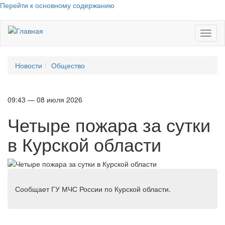
Перейти к основному содержанию
Toggl
naviga
Новости
Общество
09:43 — 08 июля 2026
Четыре пожара за сутки
в Курской области
Сообщает ГУ МЧС России по Курской области.