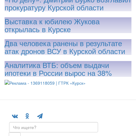
прокуратуру Курской области
Выставка к юбилею Жукова
открылась в Курске
Два человека ранены в результате
атак дронов ВСУ в Курской области
Аналитика ВТБ: объем выдачи
ипотеки в России вырос на 38%