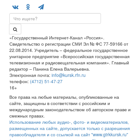
«Государственный Интернет-Канал «Россия».
Свидетельство о регистрации СМИ Эл № ФС 77-59166 от
22.08.2014. Учредитель – федеральное государственное
унитарное предприятие «Всероссийская государственная
телевизионная и радиовещательная компания». Главный
редактор – Панина Елена Валерьевна.
Электронная почта:
info@kursk.rfn.ru
телефон:
(4712) 51-47-27
16+
Все права на любые материалы, опубликованные на
сайте, защищены в соответствии с российским и
международным законодательством об авторском праве и
смежных правах.
Использование любых аудио-, фото- и видеоматериалов,
размещенных на сайте, допускается только с разрешения
правообладателя и со ссылкой на сайт "www.gtrkkursk.ru"