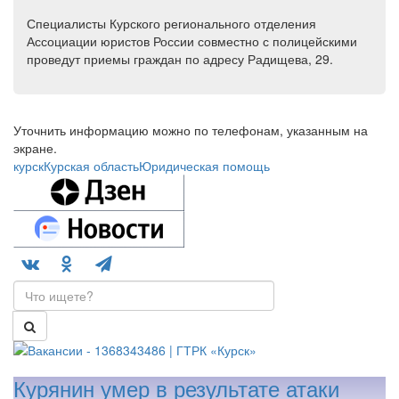
Специалисты Курского регионального отделения
Ассоциации юристов России совместно с полицейскими
проведут приемы граждан по адресу Радищева, 29.
Уточнить информацию можно по телефонам, указанным на
экране.
курск
Курская область
Юридическая помощь
Курянин умер в результате атаки