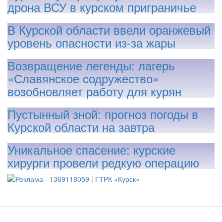
дрона ВСУ в курском приграничье
В Курской области ввели оранжевый
уровень опасности из-за жары
Возвращение легенды: лагерь
«Славянское содружество»
возобновляет работу для курян
Пустынный зной: прогноз погоды в
Курской области на завтра
Уникальное спасение: курские
хирурги провели редкую операцию