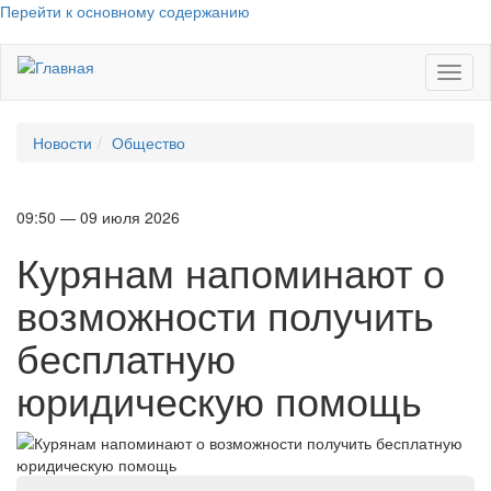
Перейти к основному содержанию
Toggl
naviga
Новости
Общество
09:50 — 09 июля 2026
Курянам напоминают о
возможности получить
бесплатную
юридическую помощь