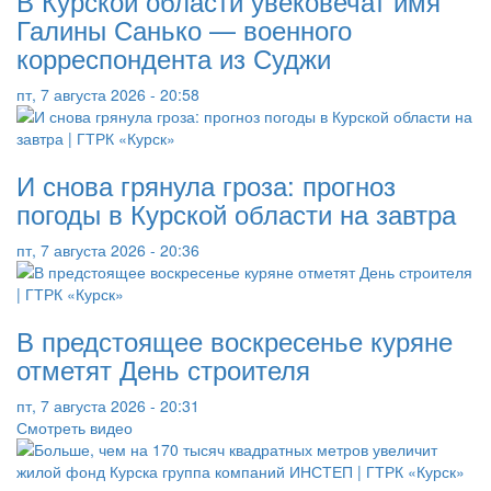
В Курской области увековечат имя
Галины Санько — военного
корреспондента из Суджи
пт, 7 августа 2026 - 20:58
И снова грянула гроза: прогноз
погоды в Курской области на завтра
пт, 7 августа 2026 - 20:36
В предстоящее воскресенье куряне
отметят День строителя
пт, 7 августа 2026 - 20:31
Смотреть видео