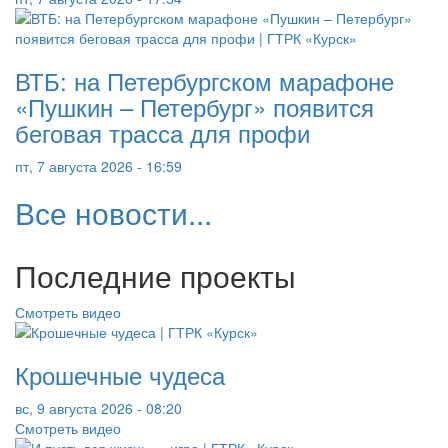
ВТБ: на Петербургском марафоне
«Пушкин – Петербург» появится
беговая трасса для профи
пт, 7 августа 2026 - 16:59
Все новости...
Последние проекты
Смотреть видео
Крошечные чудеса
вс, 9 августа 2026 - 08:20
Смотреть видео