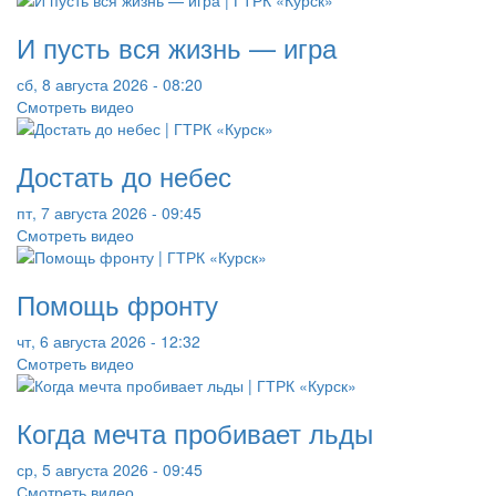
И пусть вся жизнь — игра
сб, 8 августа 2026 - 08:20
Смотреть видео
Достать до небес
пт, 7 августа 2026 - 09:45
Смотреть видео
Помощь фронту
чт, 6 августа 2026 - 12:32
Смотреть видео
Когда мечта пробивает льды
ср, 5 августа 2026 - 09:45
Смотреть видео