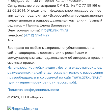
«Государственный Интернет-Канал «Россия».
Свидетельство о регистрации СМИ Эл № ФС 77-59166 от
22.08.2014. Учредитель – федеральное государственное
унитарное предприятие «Всероссийская государственная
телевизионная и радиовещательная компания». Главный
редактор – Панина Елена Валерьевна.
Электронная почта:
info@kursk.rfn.ru
телефон:
(4712) 51-47-27
16+
Все права на любые материалы, опубликованные на
сайте, защищены в соответствии с российским и
международным законодательством об авторском праве и
смежных правах.
Использование любых аудио-, фото- и видеоматериалов,
размещенных на сайте, допускается только с разрешения
правообладателя и со ссылкой на сайт "www.gtrkkursk.ru"
(для интернет-проектов - с гиперссылкой).
Политика конфиденциальности
© 2026, ГТРК «Курск»