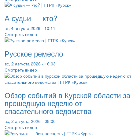
А судьи — кто?
вт, 4 августа 2026 - 10:11
Смотреть видео
Русское ремесло
вс, 2 августа 2026 - 16:03
Смотреть видео
Обзор событий в Курской области за
прошедшую неделю от
спасательного ведомства
вс, 2 августа 2026 - 08:00
Смотреть видео