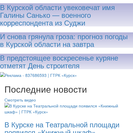
В Курской области увековечат имя
Галины Санько — военного
корреспондента из Суджи
И снова грянула гроза: прогноз погоды
в Курской области на завтра
В предстоящее воскресенье куряне
отметят День строителя
Последние новости
Смотреть видео
В Курске на Театральной площади
появился «Книжный шкаф»