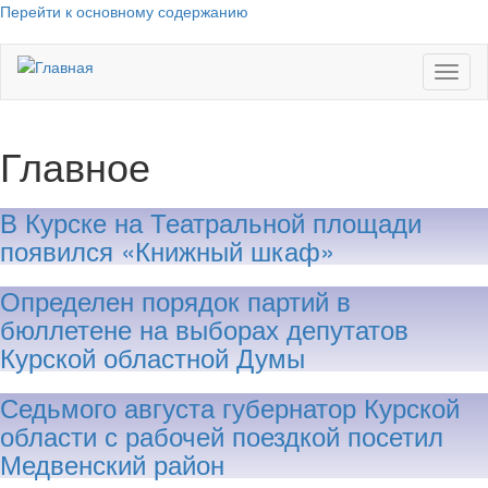
Перейти к основному содержанию
Toggl
naviga
Главное
В Курске на Театральной площади
появился «Книжный шкаф»
Определен порядок партий в
бюллетене на выборах депутатов
Курской областной Думы
Седьмого августа губернатор Курской
области с рабочей поездкой посетил
Медвенский район