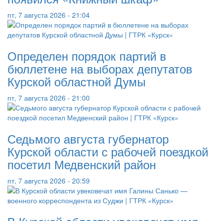
пт, 7 августа 2026 - 21:04
Определен порядок партий в
бюллетене на выборах депутатов
Курской областной Думы
пт, 7 августа 2026 - 21:00
Седьмого августа губернатор
Курской области с рабочей поездкой
посетил Медвенский район
пт, 7 августа 2026 - 20:59