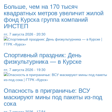
Больше, чем на 170 тысяч
квадратных метров увеличит жилой
фонд Курска группа компаний
ИНСТЕП
пт, 7 августа 2026 - 20:30
Спортивный праздник: День
физкультурника — в Курске
пт, 7 августа 2026 - 19:30
Опасность в приграничье: ВСУ
маскируют мины под пакеты из-под
сока
пт, 7 августа 2026 - 17:54