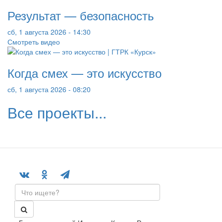
Результат — безопасность
сб, 1 августа 2026 - 14:30
Смотреть видео
Когда смех — это искусство
сб, 1 августа 2026 - 08:20
Все проекты...