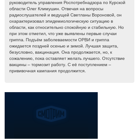
руководитель управления Роспотребнадзора по Курской
области Олег Климушин. Отвечая на вопросы
радиослушателей и ведущей Светланы Вороновой, он
охарактеризовал эпидемиологическую ситуацию в
области, как относительно спокойную и стабильную. Но
при этом отметил, что уже выявлены первые случаи
гриппа. Подъём заболеваемости ОРВИ и гриппа
ожидается поздней осенью и зимой. Лучшая защита,
безусловно, вакцинация. Она продолжается, но, к
сожалению, пока оставляет желать лучшего. Отсутствие
вакцины – тормозит работу. С её поступлением –
прививочная кампания продолжится.