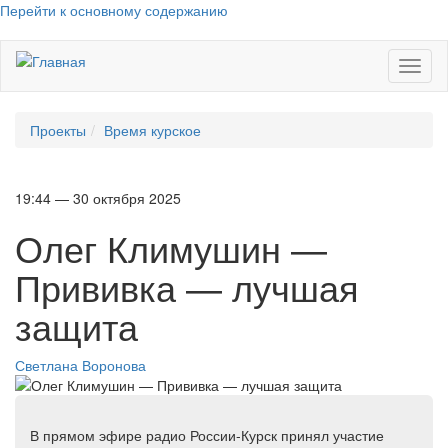
Перейти к основному содержанию
Toggl
naviga
Проекты
Время курское
19:44 — 30 октября 2025
Олег Климушин —
Прививка — лучшая
защита
Светлана Воронова
В прямом эфире радио России-Курск принял участие