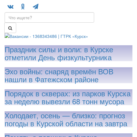
Праздник силы и воли: в Курске
отметили День физкультурника
Эхо войны: снаряд времён ВОВ
нашли в Фатежском районе
Порядок в скверах: из парков Курска
за неделю вывезли 68 тонн мусора
Холодает, осень — близко: прогноз
погоды в Курской области на завтра