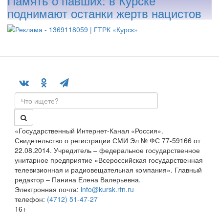
Память о павших: в Курске
поднимают останки жертв нацистов
«Государственный Интернет-Канал «Россия».
Свидетельство о регистрации СМИ Эл № ФС 77-59166 от
22.08.2014. Учредитель – федеральное государственное
унитарное предприятие «Всероссийская государственная
телевизионная и радиовещательная компания». Главный
редактор – Панина Елена Валерьевна.
Электронная почта:
info@kursk.rfn.ru
телефон:
(4712) 51-47-27
16+