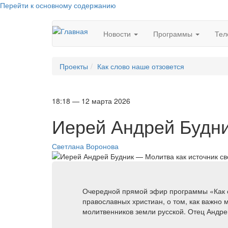
Перейти к основному содержанию
Новости
Программы
Тел
Проекты
Как слово наше отзовется
18:18 — 12 марта 2026
Иерей Андрей Будни
Светлана Воронова
Очередной прямой эфир программы «Как с
православных христиан, о том, как важно 
молитвенников земли русской. Отец Андре