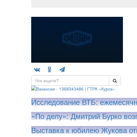
Исследование ВТБ: ежемесячн
«По делу»: Дмитрий Бурко воз
Выставка к юбилею Жукова от