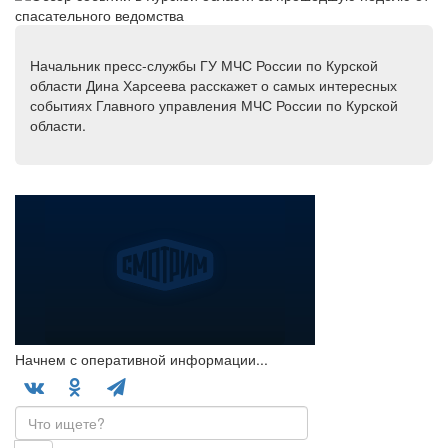
Начальник пресс-службы ГУ МЧС России по Курской
области Дина Харсеева расскажет о самых интересных
событиях Главного управления МЧС России по Курской
области.
Начнем с оперативной информации...