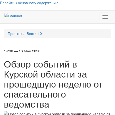
Перейти к основному содержанию
Toggl
naviga
Проекты
Вести-101
14:30 — 16 Май 2026
Обзор событий в
Курской области за
прошедшую неделю от
спасательного
ведомства