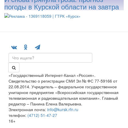
погоды в Курской области на завтра
«Государственный Интернет-Канал «Россия».
Свидетельство о регистрации СМИ Эл № ФС 77-59166 от
22.08.2014. Учредитель – федеральное государственное
унитарное предприятие «Всероссийская государственная
телевизионная и радиовещательная компания». Главный
редактор – Панина Елена Валерьевна.
Электронная почта:
info@kursk.rfn.ru
телефон:
(4712) 51-47-27
16+