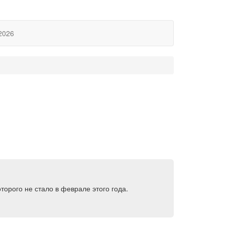
2026
орого не стало в феврале этого года.