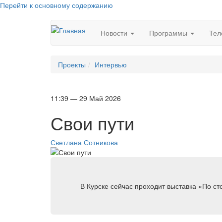
Перейти к основному содержанию
Новости
Программы
Тел
Проекты
Интервью
11:39 — 29 Май 2026
Свои пути
Светлана Сотникова
В Курске сейчас проходит выставка «По ст