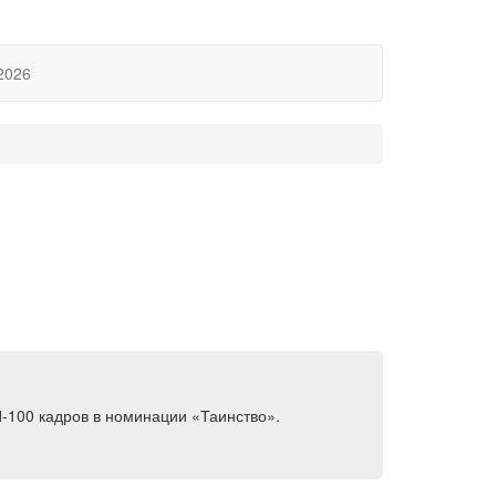
2026
-100 кадров в номинации «Таинство».