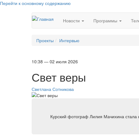
Перейти к основному содержанию
Новости
Программы
Тел
Проекты
Интервью
10:38 — 02 июля 2026
Свет веры
Светлана Сотникова
Курский фотограф Лилия Мачихина стала 