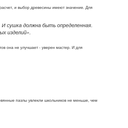
 расчет, и выбор древесины имеют значение. Для
. И сушка должна быть определенная.
ых изделий».
ов она не улучшает - уверен мастер. И для
.
ревянные пазлы увлекли школьников не меньше, чем