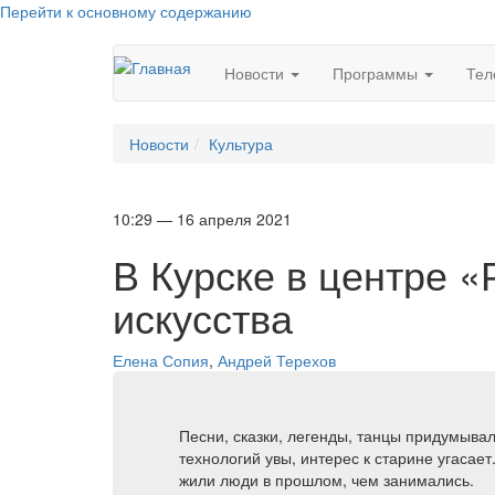
Перейти к основному содержанию
Новости
Программы
Тел
Новости
Культура
10:29 — 16 апреля 2021
В Курске в центре 
искусства
Елена Сопия
,
Андрей Терехов
Песни, сказки, легенды, танцы придумыва
технологий увы, интерес к старине угасае
жили люди в прошлом, чем занимались.