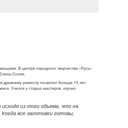
лающими. В центре народного творчества «Русь»
 Елена Сопия.
в древнему ремеслу посвятил больше 15 лет.
екся. Учился у старых мастеров, изучал
 исходя из того объема, что на
. Когда все заготовки готовы,