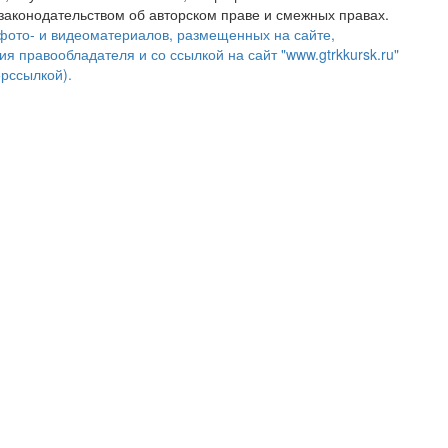
аконодательством об авторском праве и смежных правах.
фото- и видеоматериалов, размещенных на сайте,
ия правообладателя и со ссылкой на сайт "www.gtrkkursk.ru"
ерссылкой).