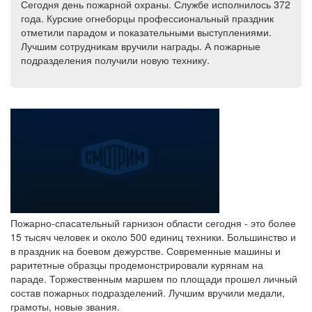
Сегодня день пожарной охраны. Службе исполнилось 372
года. Курские огнеборцы профессиональный праздник
отметили парадом и показательными выступлениями.
Лучшим сотрудникам вручили награды. А пожарные
подразделения получили новую технику.
Пожарно-спасательный гарнизон области сегодня - это более
15 тысяч человек и около 500 единиц техники. Большинство и
в праздник на боевом дежурстве. Современные машины и
раритетные образцы продемонстрировали курянам на
параде. Торжественным маршем по площади прошел личный
состав пожарных подразделений. Лучшим вручили медали,
грамоты, новые звания.