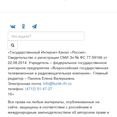
«Государственный Интернет-Канал «Россия».
Свидетельство о регистрации СМИ Эл № ФС 77-59166 от
22.08.2014. Учредитель – федеральное государственное
унитарное предприятие «Всероссийская государственная
телевизионная и радиовещательная компания». Главный
редактор – Панина Елена Валерьевна.
Электронная почта:
info@kursk.rfn.ru
телефон:
(4712) 51-47-27
16+
Все права на любые материалы, опубликованные на
сайте, защищены в соответствии с российским и
международным законодательством об авторском праве и