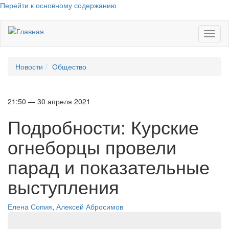
Перейти к основному содержанию
Toggl
naviga
Новости
Общество
21:50 — 30 апреля 2021
Подробности: Курские
огнеборцы провели
парад и показательные
выступления
Елена Сопия
,
Алексей Абросимов