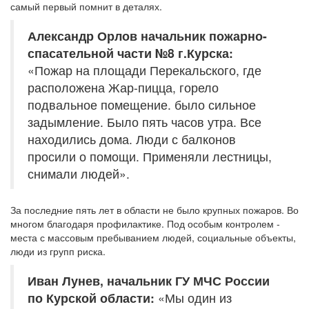
самый первый помнит в деталях.
Александр Орлов начальник пожарно-
спасательной части №8 г.Курска:
«Пожар на площади Перекальского, где
расположена Жар-пицца, горело
подвальное помещение. было сильное
задымление. Было пять часов утра. Все
находились дома. Люди с балконов
просили о помощи. Применяли лестницы,
снимали людей».
За последние пять лет в области не было крупных пожаров. Во
многом благодаря профилактике. Под особым контролем -
места с массовым пребыванием людей, социальные объекты,
люди из групп риска.
Иван Лунев, начальник ГУ МЧС России
по Курской области:
«Мы один из