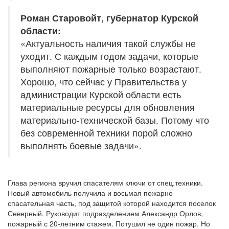
Роман Старовойт, губернатор Курской
области:
«Актуальность наличия такой службы не
уходит. С каждым годом задачи, которые
выполняют пожарные только возрастают.
Хорошо, что сейчас у Правительства у
администрации Курской области есть
материальные ресурсы для обновления
материально-технической базы. Потому что
без современной техники порой сложно
выполнять боевые задачи».
Глава региона вручил спасателям ключи от спец.техники.
Новый автомобиль получила и восьмая пожарно-
спасательная часть, под защитой которой находится поселок
Северный. Руководит подразделением Александр Орлов,
пожарный с 20-летним стажем. Потушил не один пожар. Но