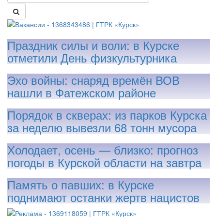
Праздник силы и воли: в Курске
отметили День физкультурника
Эхо войны: снаряд времён ВОВ
нашли в Фатежском районе
Порядок в скверах: из парков Курска
за неделю вывезли 68 тонн мусора
Холодает, осень — близко: прогноз
погоды в Курской области на завтра
Память о павших: в Курске
поднимают останки жертв нацистов