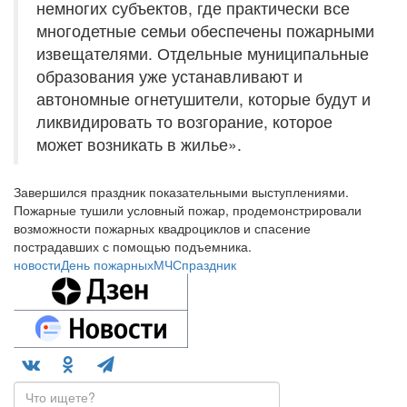
немногих субъектов, где практически все
многодетные семьи обеспечены пожарными
извещателями. Отдельные муниципальные
образования уже устанавливают и
автономные огнетушители, которые будут и
ликвидировать то возгорание, которое
может возникать в жилье».
Завершился праздник показательными выступлениями.
Пожарные тушили условный пожар, продемонстрировали
возможности пожарных квадроциклов и спасение
пострадавших с помощью подъемника.
новости
День пожарных
МЧС
праздник