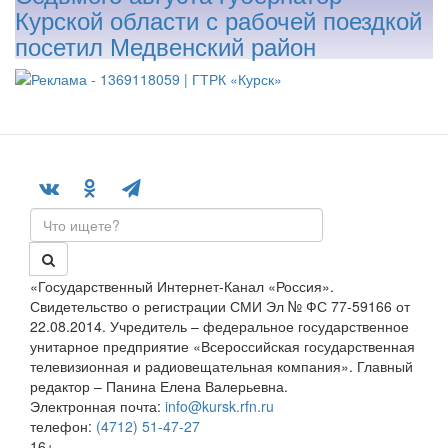
Курской области с рабочей поездкой
посетил Медвенский район
«Государственный Интернет-Канал «Россия».
Свидетельство о регистрации СМИ Эл № ФС 77-59166 от
22.08.2014. Учредитель – федеральное государственное
унитарное предприятие «Всероссийская государственная
телевизионная и радиовещательная компания». Главный
редактор – Панина Елена Валерьевна.
Электронная почта:
info@kursk.rfn.ru
телефон:
(4712) 51-47-27
16+