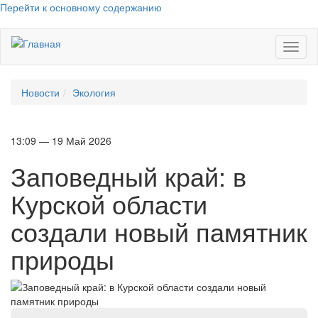
Перейти к основному содержанию
Toggl
naviga
Новости
Экология
13:09 — 19 Май 2026
Заповедный край: в
Курской области
создали новый памятник
природы