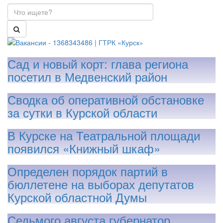
Сад и новый корт: глава региона
посетил в Медвенский район
Сводка об оперативной обстановке
за сутки в Курской области
В Курске на Театральной площади
появился «Книжный шкаф»
Определен порядок партий в
бюллетене на выборах депутатов
Курской областной Думы
Седьмого августа губернатор