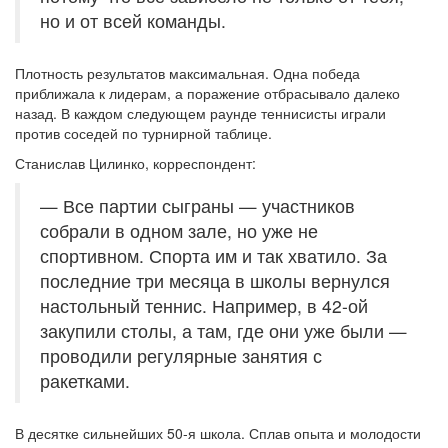
но и от всей команды.
Плотность результатов максимальная. Одна победа
приближала к лидерам, а поражение отбрасывало далеко
назад. В каждом следующем раунде теннисисты играли
против соседей по турнирной таблице.
Станислав Цилинко, корреспондент:
— Все партии сыграны — участников
собрали в одном зале, но уже не
спортивном. Спорта им и так хватило. За
последние три месяца в школы вернулся
настольный теннис. Например, в 42-ой
закупили столы, а там, где они уже были —
проводили регулярные занятия с
ракетками.
В десятке сильнейших 50-я школа. Сплав опыта и молодости