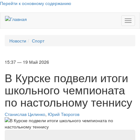
Перейти к основному содержанию
Toggl
naviga
Новости
Спорт
15:37 — 19 Май 2026
В Курске подвели итоги
школьного чемпионата
по настольному теннису
Станислав Цилинко
,
Юрий Творогов