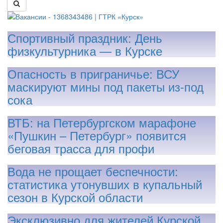
Спортивный праздник: День
физкультурника — в Курске
Опасность в приграничье: ВСУ
маскируют мины под пакеты из-под
сока
ВТБ: на Петербургском марафоне
«Пушкин – Петербург» появится
беговая трасса для профи
Вода не прощает беспечности:
статистика утонувших в купальный
сезон в Курской области
Эксклюзивно для жителей Курской