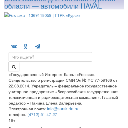
области — автомобили HAVAL
«Государственный Интернет-Канал «Россия».
Свидетельство о регистрации СМИ Эл № ФС 77-59166 от
22.08.2014. Учредитель – федеральное государственное
унитарное предприятие «Всероссийская государственная
телевизионная и радиовещательная компания». Главный
редактор – Панина Елена Валерьевна.
Электронная почта:
info@kursk.rfn.ru
телефон:
(4712) 51-47-27
16+