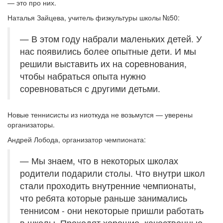
— это про них.
Наталья Зайцева, учитель физкультуры школы №50:
— В этом году набрали маленьких детей. У
нас появились более опытные дети. И мы
решили выставить их на соревнования,
чтобы набраться опыта нужно
соревноваться с другими детьми.
Новые теннисисты из ниоткуда не возьмутся — уверены
организаторы.
Андрей Лобода, организатор чемпионата:
— Мы знаем, что в некоторых школах
родители подарили столы. Что внутри школ
стали проходить внутренние чемпионаты,
что ребята которые раньше занимались
теннисом - они некоторые пришли работать
в школы. Проходят хорошие, качественные