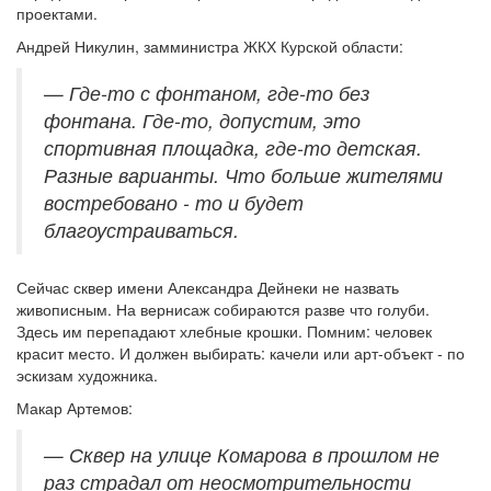
проектами.
Андрей Никулин, замминистра ЖКХ Курской области:
— Где-то с фонтаном, где-то без
фонтана. Где-то, допустим, это
спортивная площадка, где-то детская.
Разные варианты. Что больше жителями
востребовано - то и будет
благоустраиваться.
Сейчас сквер имени Александра Дейнеки не назвать
живописным. На вернисаж собираются разве что голуби.
Здесь им перепадают хлебные крошки. Помним: человек
красит место. И должен выбирать: качели или арт-объект - по
эскизам художника.
Макар Артемов:
— Сквер на улице Комарова в прошлом не
раз страдал от неосмотрительности