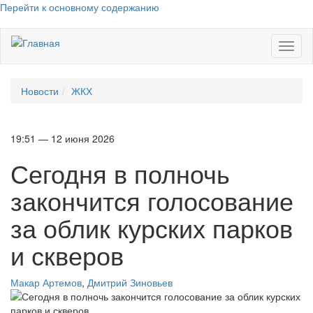
Перейти к основному содержанию
Toggl
naviga
Новости
ЖКХ
19:51 — 12 июня 2026
Сегодня в полночь
закончится голосование
за облик курских парков
и скверов
Макар Артемов
,
Дмитрий Зиновьев