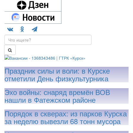
Праздник силы и воли: в Курске
отметили День физкультурника
Эхо войны: снаряд времён ВОВ
нашли в Фатежском районе
Порядок в скверах: из парков Курска
за неделю вывезли 68 тонн мусора