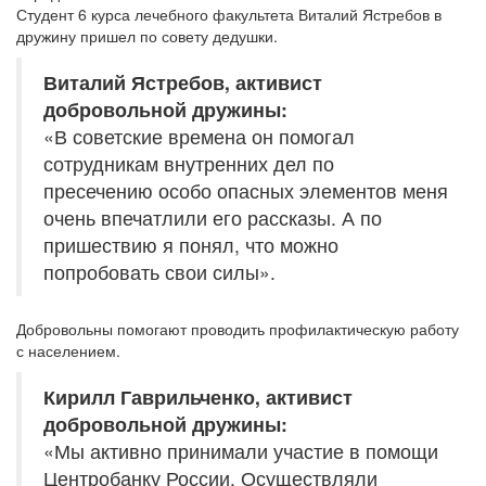
Студент 6 курса лечебного факультета Виталий Ястребов в
дружину пришел по совету дедушки.
Виталий Ястребов, активист
добровольной дружины:
«В советские времена он помогал
сотрудникам внутренних дел по
пресечению особо опасных элементов меня
очень впечатлили его рассказы. А по
пришествию я понял, что можно
попробовать свои силы».
Добровольны помогают проводить профилактическую работу
с населением.
Кирилл Гаврильченко, активист
добровольной дружины:
«Мы активно принимали участие в помощи
Центробанку России. Осуществляли