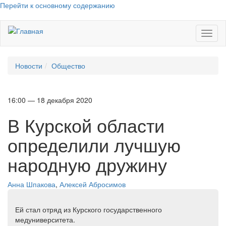
Перейти к основному содержанию
Toggl
naviga
Новости
Общество
16:00 — 18 декабря 2020
В Курской области
определили лучшую
народную дружину
Анна Шпакова
,
Алексей Абросимов
Ей стал отряд из Курского государственного
медуниверситета.