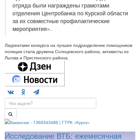
отряда были награждены грамотами
отделения Центробанка по Курской области
за их совместные профилактические
мероприятия».
Лауреатами конкурса на лучшее подразделение помощников
полиции стала дружина Солнцевского района, активисты из
Льгова и Пристенского района.
Исследование ВТБ: ежемесячная