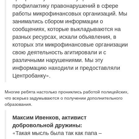
профилактику правонарушений в сфере
работы микрофинансовых организаций. Мы
занимались сбором информации о
сообщениях, которые выкладываются на
разных ресурсах, искали объявления, в
которых эти микрофинансовые организации
свою деятельность агитировали и с
различными нарушениями. Мы эту
информацию находили и предоставляли
Центробанку».
Многие ребята настолько прониклись работой полицейских,
что всерьез задумываются о получении дополнительного
образования.
Максим Ивенков, активист
добровольной дружины:
«Такая мысль была так как папа –