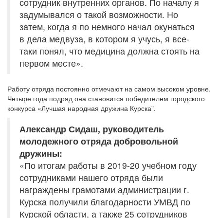
сотрудник внутренних органов. По началу я
задумывался о такой возможности. Но
затем, когда я по немного начал окунаться
в дела медвуза, в котором я учусь, я все-
таки понял, что медицина должна стоять на
первом месте».
Работу отряда постоянно отмечают на самом высоком уровне.
Четыре года подряд она становится победителем городского
конкурса «Лучшая народная дружина Курска".
Александр Сидаш, руководитель
молодежного отряда добровольной
дружины:
«По итогам работы в 2019-20 учебном году
сотрудниками нашего отряда были
награждены грамотами администрации г.
Курска получили благодарности УМВД по
Курской области, а также 25 сотрудников