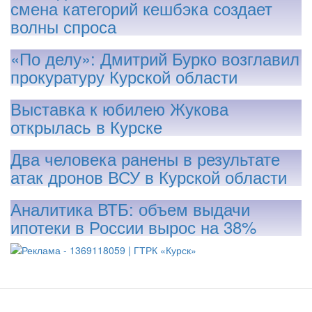
смена категорий кешбэка создает
волны спроса
«По делу»: Дмитрий Бурко возглавил
прокуратуру Курской области
Выставка к юбилею Жукова
открылась в Курске
Два человека ранены в результате
атак дронов ВСУ в Курской области
Аналитика ВТБ: объем выдачи
ипотеки в России вырос на 38%