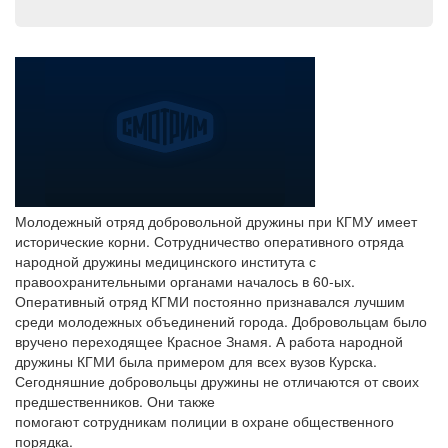
Молодежный отряд добровольной дружины при КГМУ имеет
исторические корни. Сотрудничество оперативного отряда
народной дружины медицинского института с
правоохранительными органами началось в 60-ых.
Оперативный отряд КГМИ постоянно признавался лучшим
среди молодежных объединений города. Добровольцам было
вручено переходящее Красное Знамя. А работа народной
дружины КГМИ была примером для всех вузов Курска.
Сегодняшние добровольцы дружины не отличаются от своих
предшественников. Они также
помогают сотрудникам полиции в охране общественного
порядка.