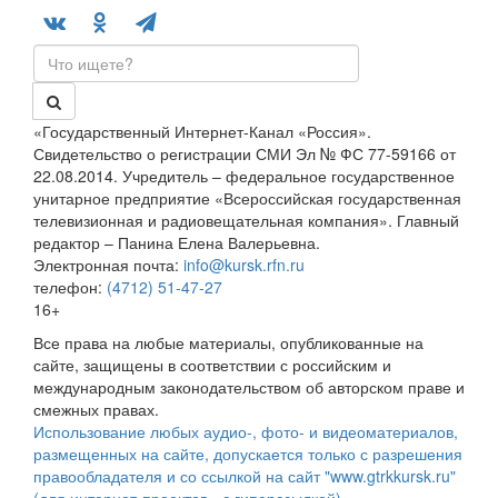
«Государственный Интернет-Канал «Россия».
Свидетельство о регистрации СМИ Эл № ФС 77-59166 от
22.08.2014. Учредитель – федеральное государственное
унитарное предприятие «Всероссийская государственная
телевизионная и радиовещательная компания». Главный
редактор – Панина Елена Валерьевна.
Электронная почта:
info@kursk.rfn.ru
телефон:
(4712) 51-47-27
16+
Все права на любые материалы, опубликованные на
сайте, защищены в соответствии с российским и
международным законодательством об авторском праве и
смежных правах.
Использование любых аудио-, фото- и видеоматериалов,
размещенных на сайте, допускается только с разрешения
правообладателя и со ссылкой на сайт "www.gtrkkursk.ru"
(для интернет-проектов - с гиперссылкой).