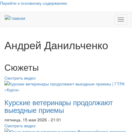
Перейти к основному содержанию
Toggl
naviga
Андрей Данильченко
Сюжеты
Смотреть видео
Курские ветеринары продолжают
выездные приемы
пятница, 15 мая 2026 - 21:01
Смотреть видео