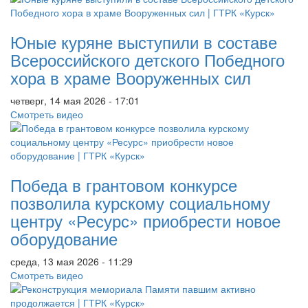
Юные куряне выступили в составе
Всероссийского детского Победного
хора в храме Вооруженных сил
четверг, 14 мая 2026 - 17:01
Смотреть видео
Победа в грантовом конкурсе
позволила курскому социальному
центру «Ресурс» приобрести новое
оборудование
среда, 13 мая 2026 - 11:29
Смотреть видео