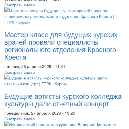
Смотреть видео
Мастер-класс для будущих курских
врачей провели специалисты
регионального отделения Красного
Креста
вторник, 28 апреля 2026 - 11:41
Смотреть видео
Будущие артисты курского колледжа
культуры дали отчетный концерт
понедельник, 27 апреля 2026 - 13:29
Смотреть видео