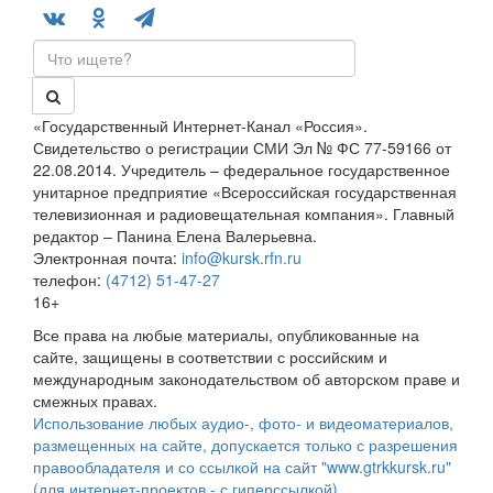
«Государственный Интернет-Канал «Россия».
Свидетельство о регистрации СМИ Эл № ФС 77-59166 от
22.08.2014. Учредитель – федеральное государственное
унитарное предприятие «Всероссийская государственная
телевизионная и радиовещательная компания». Главный
редактор – Панина Елена Валерьевна.
Электронная почта:
info@kursk.rfn.ru
телефон:
(4712) 51-47-27
16+
Все права на любые материалы, опубликованные на
сайте, защищены в соответствии с российским и
международным законодательством об авторском праве и
смежных правах.
Использование любых аудио-, фото- и видеоматериалов,
размещенных на сайте, допускается только с разрешения
правообладателя и со ссылкой на сайт "www.gtrkkursk.ru"
(для интернет-проектов - с гиперссылкой).