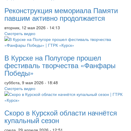
Реконструкция мемориала Памяти
павшим активно продолжается
вторник, 12 мая 2026 - 14:13
Смотреть видео
В Курске на Полугоре прошел
фестиваль творчества «Фанфары
Победы»
суббота, 9 мая 2026 - 18:48
Смотреть видео
Скоро в Курской области начнётся
купальный сезон
среда, 29 апреля 2026 - 12:51