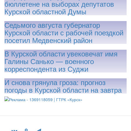
бюллетене на выборах депутатов
Курской областной Думы
Седьмого августа губернатор
Курской области с рабочей поездкой
посетил Медвенский район
В Курской области увековечат имя
Галины Санько — военного
корреспондента из Суджи
И снова грянула гроза: прогноз
погоды в Курской области на завтра