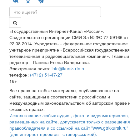
«Государственный Интернет-Канал «Россия».
Свидетельство о регистрации СМИ Эл № ФС 77-59166 от
22.08.2014. Учредитель – федеральное государственное
унитарное предприятие «Всероссийская государственная
телевизионная и радиовещательная компания». Главный
редактор – Панина Елена Валерьевна.
Электронная почта:
info@kursk.rfn.ru
телефон:
(4712) 51-47-27
16+
Все права на любые материалы, опубликованные на
сайте, защищены в соответствии с российским и
международным законодательством об авторском праве и
смежных правах.
Использование любых аудио-, фото- и видеоматериалов,
размещенных на сайте, допускается только с разрешения
правообладателя и со ссылкой на сайт "www.gtrkkursk.ru"
(для интернет-проектов - с гиперссылкой).