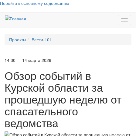
Перейти к основному содержанию
Toggl
naviga
Проекты
Вести-101
14:30 — 14 марта 2026
Обзор событий в
Курской области за
прошедшую неделю от
спасательного
ведомства