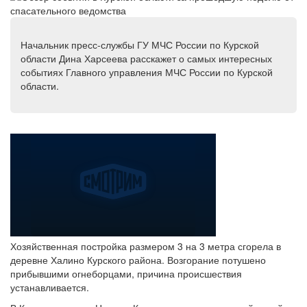
Начальник пресс-службы ГУ МЧС России по Курской
области Дина Харсеева расскажет о самых интересных
событиях Главного управления МЧС России по Курской
области.
Хозяйственная постройка размером 3 на 3 метра сгорела в
деревне Халино Курского района. Возгорание потушено
прибывшими огнеборцами, причина происшествия
устанавливается.