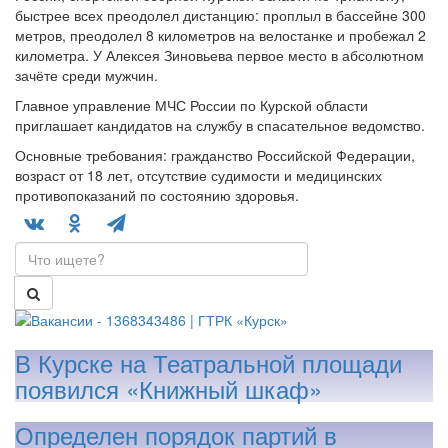
быстрее всех преодолел дистанцию: проплыл в бассейне 300
метров, преодолел 8 километров на велостанке и пробежал 2
километра. У Алексея Зиновьева первое место в абсолютном
зачёте среди мужчин.
Главное управление МЧС России по Курской области
приглашает кандидатов на службу в спасательное ведомство.
Основные требования: гражданство Российской Федерации,
возраст от 18 лет, отсутствие судимости и медицинских
противопоказаний по состоянию здоровья.
В Курске на Театральной площади
появился «Книжный шкаф»
Определен порядок партий в