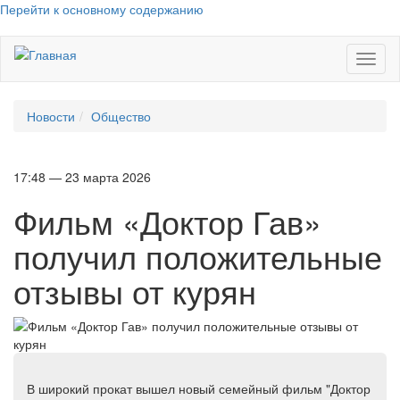
Перейти к основному содержанию
Toggl
naviga
Новости
Общество
17:48 — 23 марта 2026
Фильм «Доктор Гав»
получил положительные
отзывы от курян
В широкий прокат вышел новый семейный фильм "Доктор