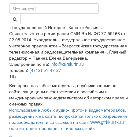
«Государственный Интернет-Канал «Россия».
Свидетельство о регистрации СМИ Эл № ФС 77-59166 от
22.08.2014. Учредитель – федеральное государственное
унитарное предприятие «Всероссийская государственная
телевизионная и радиовещательная компания». Главный
редактор – Панина Елена Валерьевна.
Электронная почта:
info@kursk.rfn.ru
телефон:
(4712) 51-47-27
16+
Все права на любые материалы, опубликованные на
сайте, защищены в соответствии с российским и
международным законодательством об авторском праве и
смежных правах.
Использование любых аудио-, фото- и видеоматериалов,
размещенных на сайте, допускается только с разрешения
правообладателя и со ссылкой на сайт "www.gtrkkursk.ru"
(для интернет-проектов - с гиперссылкой).