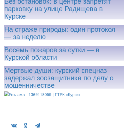
Без остановок: в центре запретят
парковку на улице Радищева в
Курске
На страже природы: один протокол
— за неделю
Восемь пожаров за сутки — в
Курской области
Мертвые души: курский спецназ
задержал зоозащитника по делу о
мошенничестве