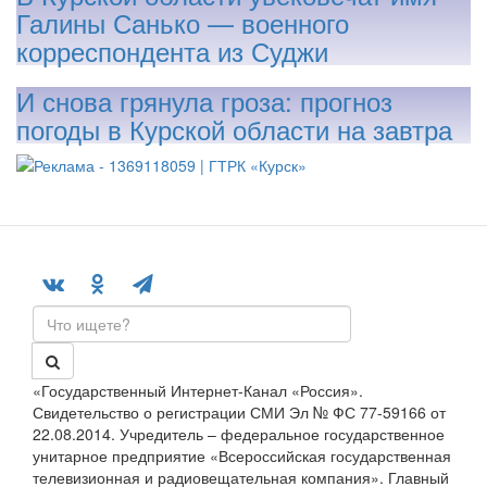
Галины Санько — военного
корреспондента из Суджи
И снова грянула гроза: прогноз
погоды в Курской области на завтра
«Государственный Интернет-Канал «Россия».
Свидетельство о регистрации СМИ Эл № ФС 77-59166 от
22.08.2014. Учредитель – федеральное государственное
унитарное предприятие «Всероссийская государственная
телевизионная и радиовещательная компания». Главный