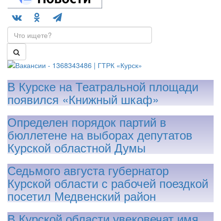
В Курске на Театральной площади
появился «Книжный шкаф»
Определен порядок партий в
бюллетене на выборах депутатов
Курской областной Думы
Седьмого августа губернатор
Курской области с рабочей поездкой
посетил Медвенский район
В Курской области увековечат имя