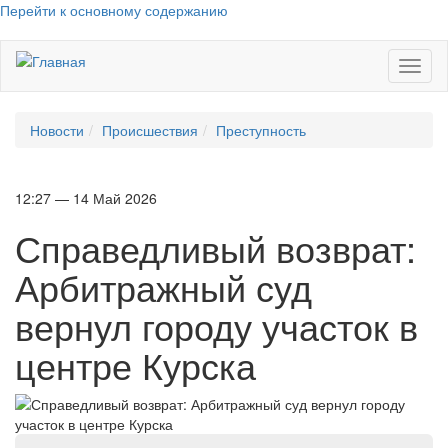
Перейти к основному содержанию
Toggl
naviga
Новости
Происшествия
Преступность
12:27 — 14 Май 2026
Справедливый возврат:
Арбитражный суд
вернул городу участок в
центре Курска