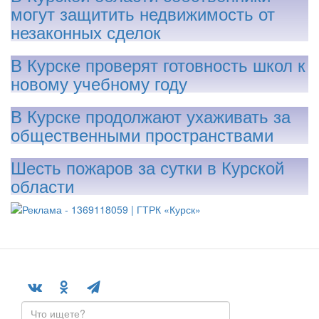
могут защитить недвижимость от
незаконных сделок
В Курске проверят готовность школ к
новому учебному году
В Курске продолжают ухаживать за
общественными пространствами
Шесть пожаров за сутки в Курской
области