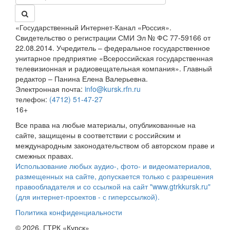
«Государственный Интернет-Канал «Россия».
Свидетельство о регистрации СМИ Эл № ФС 77-59166 от
22.08.2014. Учредитель – федеральное государственное
унитарное предприятие «Всероссийская государственная
телевизионная и радиовещательная компания». Главный
редактор – Панина Елена Валерьевна.
Электронная почта:
info@kursk.rfn.ru
телефон:
(4712) 51-47-27
16+
Все права на любые материалы, опубликованные на
сайте, защищены в соответствии с российским и
международным законодательством об авторском праве и
смежных правах.
Использование любых аудио-, фото- и видеоматериалов,
размещенных на сайте, допускается только с разрешения
правообладателя и со ссылкой на сайт "www.gtrkkursk.ru"
(для интернет-проектов - с гиперссылкой).
Политика конфиденциальности
© 2026, ГТРК «Курск»