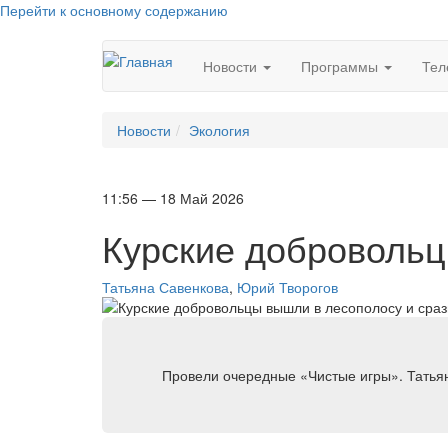
Перейти к основному содержанию
Новости
Программы
Тел
Новости
Экология
11:56 — 18 Май 2026
Курские добровольц
Татьяна Савенкова
,
Юрий Творогов
Провели очередные «Чистые игры». Татья