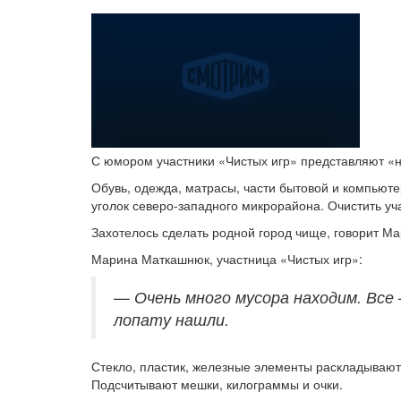
С юмором участники «Чистых игр» представляют «н
Обувь, одежда, матрасы, части бытовой и компьют
уголок северо-западного микрорайона. Очистить уч
Захотелось сделать родной город чище, говорит Ма
Марина Маткашнюк, участница «Чистых игр»:
— Очень много мусора находим. Все 
лопату нашли.
Стекло, пластик, железные элементы раскладывают 
Подсчитывают мешки, килограммы и очки.