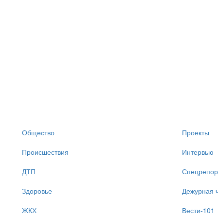
Общество
Проекты
Происшествия
Интервью
ДТП
Спецрепор
Здоровье
Дежурная ч
ЖКХ
Вести-101