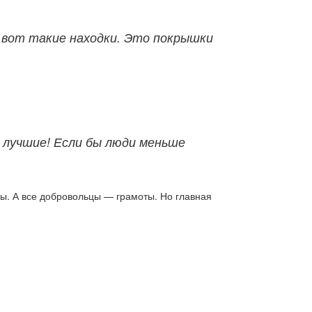
 вот такие находки. Это покрышки
е лучшие! Если бы люди меньше
зы. А все добровольцы — грамоты. Но главная