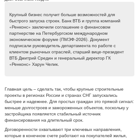
Крупный бизнес получит больше возможностей для
быстрого запуска строек. Банк ВТБ и группа компаний
«Ренконс» заключили соглашение о финансовом
партнерстве на Петербургском международном
экономическом форуме (ПМЭФ-2026). Документ
подписали руководитель департамента по работе с
клиентом рыночных отраслей, старший вице-президент
ВТБ Дмитрий Средин и генеральный директор ГК
«Ренконс» Харун Челик.
Главная цель – сделать так, чтобы крупные строительные
проекты в регионах России и странах СНГ запускались
быстрее и надежнее. Для простых граждан это прямой сигнал:
меньше долгостроев и замороженных объектов, поскольку у
застройщика появляется стабильный источник
финансирования на длительный срок.
Договоренности охватывают три ключевых направления,
которые в конечном счете работают на покупателей жилья,