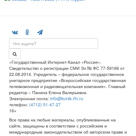
«Государственный Интернет-Канал «Россия».
Свидетельство о регистрации СМИ Эл № ФС 77-59166 от
22.08.2014. Учредитель – федеральное государственное
унитарное предприятие «Всероссийская государственная
телевизионная и радиовещательная компания». Главный
редактор – Панина Елена Валерьевна.
Электронная почта:
info@kursk.rfn.ru
телефон:
(4712) 51-47-27
16+
Все права на любые материалы, опубликованные на
сайте, защищены в соответствии с российским и
международным законодательством об авторском праве и