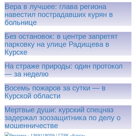
Вера в лучшее: глава региона
навестил пострадавших курян в
больнице
Без остановок: в центре запретят
парковку на улице Радищева в
Курске
На страже природы: один протокол
— за неделю
Восемь пожаров за сутки — в
Курской области
Мертвые души: курский спецназ
задержал зоозащитника по делу о
мошенничестве