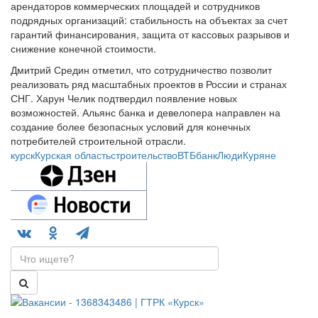
арендаторов коммерческих площадей и сотрудников
подрядных организаций: стабильность на объектах за счет
гарантий финансирования, защита от кассовых разрывов и
снижение конечной стоимости.
Дмитрий Средин отметил, что сотрудничество позволит
реализовать ряд масштабных проектов в России и странах
СНГ. Харун Челик подтвердил появление новых
возможностей. Альянс банка и девелопера направлен на
создание более безопасных условий для конечных
потребителей строительной отрасли.
курск
Курская область
строительство
ВТБ
банк
Люди
Куряне