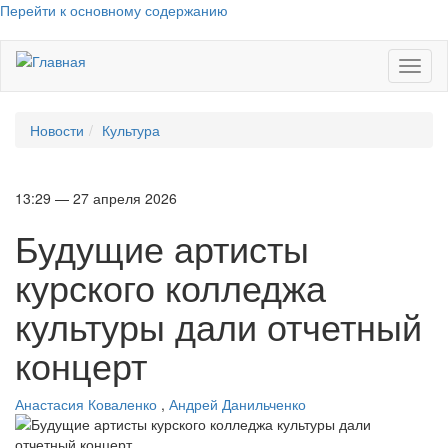
Перейти к основному содержанию
Toggl
naviga
Новости
Культура
13:29 — 27 апреля 2026
Будущие артисты
курского колледжа
культуры дали отчетный
концерт
Анастасия Коваленко
,
Андрей Данильченко