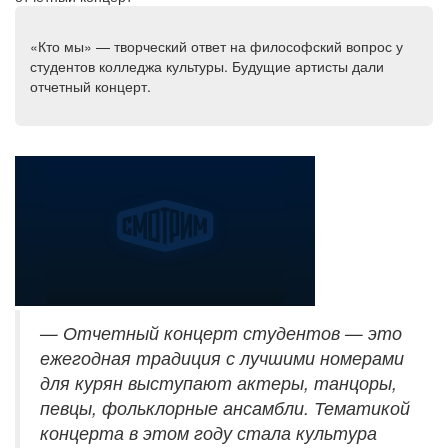
«Кто мы» — творческий ответ на философский вопрос у
студентов колледжа культуры. Будущие артисты дали
отчетный концерт.
— Отчетный концерт студентов — это
ежегодная традиция с лучшими номерами
для курян выступают актеры, танцоры,
певцы, фольклорные ансамбли. Тематикой
концерта в этом году стала культура