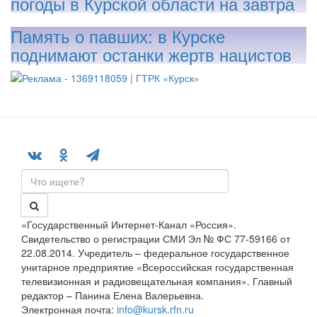
погоды в Курской области на завтра
Память о павших: в Курске
поднимают останки жертв нацистов
«Государственный Интернет-Канал «Россия».
Свидетельство о регистрации СМИ Эл № ФС 77-59166 от
22.08.2014. Учредитель – федеральное государственное
унитарное предприятие «Всероссийская государственная
телевизионная и радиовещательная компания». Главный
редактор – Панина Елена Валерьевна.
Электронная почта:
info@kursk.rfn.ru